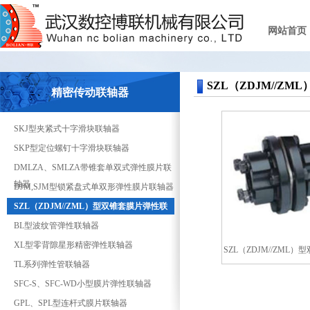
网站首页
SZL（ZDJM//Z
精密传动联轴器
SKJ型夹紧式十字滑块联轴器
SKP型定位螺钉十字滑块联轴器
DMLZA、SMLZA带锥套单双式弹性膜片联
轴器
DJM,SJM型锁紧盘式单双形弹性膜片联轴器
SZL（ZDJM//ZML）型双锥套膜片弹性联
轴器
BL型波纹管弹性联轴器
XL型零背隙星形精密弹性联轴器
SZL（ZDJM//ZML
TL系列弹性管联轴器
弹性
SFC-S、SFC-WD小型膜片弹性联轴器
GPL、SPL型连杆式膜片联轴器