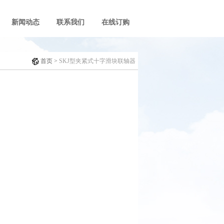
新闻动态
联系我们
在线订购
首页
>
SKJ型夹紧式十字滑块联轴器