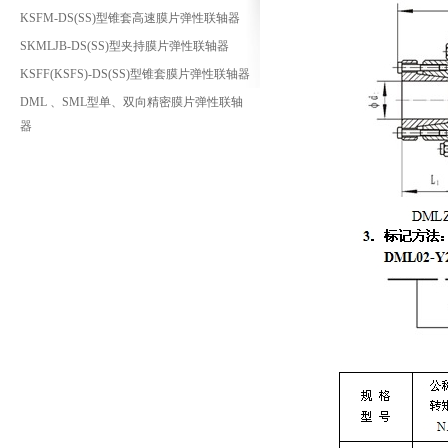
KSFM-DS(SS)型锥套高速膜片弹性联轴器
SKMLJB-DS(SS)型夹持膜片弹性联轴器
KSFF(KSFS)-DS(SS)型锥套膜片弹性联轴器
DML 、SML型单、双向精密膜片弹性联轴
器