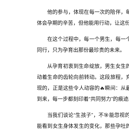
他的参与，体现在每一次的陪伴，
体会孕期的辛苦，但他能用行动，让这
在这个过程中，每一个男生，每一个
同行，只为孕育出那份最珍贵的未来。
从孕育初衷到生命绽放，男生女生
动着生命的齿轮向前转动。这段旅程，
现的，正是这些令人动容的🔥瞬间：从
到来，每一步都刻印着“共同努力”的痕迹
当我们谈论“生孩子”，不🎯能忽
能看到女生身体发生的变化，那些孕吐