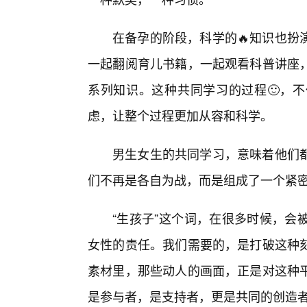
在备孕的阶段，科学的🔥知识也扮
一起翻阅育儿书籍，一起观看科普讲座
系列知识。这种共同学习的过程🙂，
虑，让整个过程更加从容和科学。
男生女生的共同学习，意味着他们
们不再是各自为战，而是组成了一个紧密
“生孩子”这个词，在很多时候，会
女性的责任。我们需要的，是打破这种
素材里，那些动人的画面，正是对这种
是参与者，是支持者，更是共同的创造