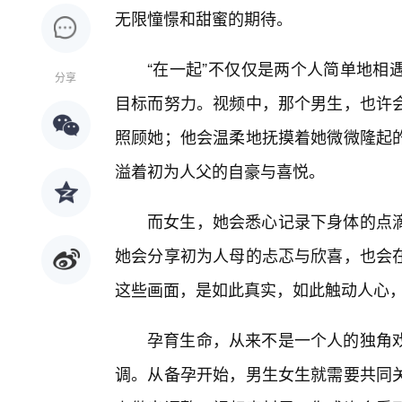
无限憧憬和甜蜜的期待。
“在一起”不仅仅是两个人简单地相
分享
目标而努力。视频中，那个男生，也许
照顾她；他会温柔地抚摸着她微微隆起
溢着初为人父的自豪与喜悦。
而女生，她会悉心记录下身体的点
她会分享初为人母的忐忑与欣喜，也会
这些画面，是如此真实，如此触动人心，
孕育生命，从来不是一个人的独角
调。从备孕开始，男生女生就需要共同