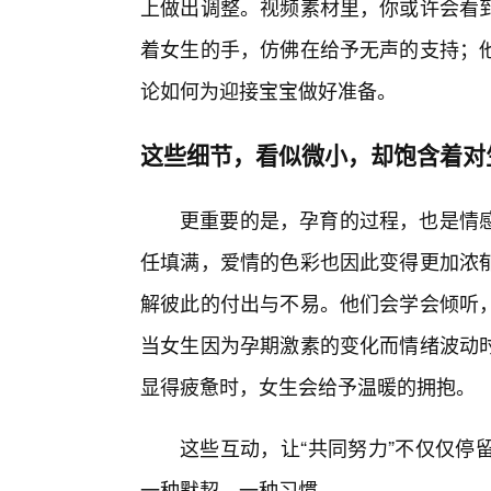
上做出调整。视频素材里，你或许会看
着女生的手，仿佛在给予无声的支持；
论如何为迎接宝宝做好准备。
这些细节，看似微小，却饱含着对
更重要的是，孕育的过程，也是情感
任填满，爱情的色彩也因此变得更加浓
解彼此的付出与不易。他们会学会倾听
当女生因为孕期激素的变化而情绪波动
显得疲惫时，女生会给予温暖的拥抱。
这些互动，让“共同努力”不仅仅停
一种默契，一种习惯。