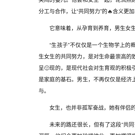
分工与合作，让“共同努力”的🔥含义更
它意味着，从孕育到养育，男生女
“生孩子”不仅仅是一个生物学上的
生女生的共同努力，是对生命最崇高的
呈🙂现的，是现代社会对生育观的积极
是家庭的基石。男生，不再仅仅是经济上
与。
女生，也并非孤军奋战，她有伴侣
未来的路还很长，但有了这段“共同