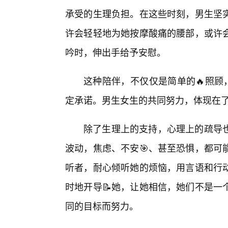
承受的生理负担。在这些时刻，男生坚
许会轻轻地为她按摩酸痛的腰部，或许
吟时，伸出手给予安慰。
这种陪伴，不仅仅是简单的🔥照顾
定承诺。男生女生的共同努力，体现在
除了生理上的支持，心理上的疏导也
波动，焦虑、不安🎯、甚至恐惧，都可
听者，耐心倾听她的烦恼，用言语和行
时地开导📝她，让她相信，她们不是一
同的目标而努力。