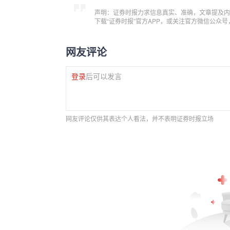
声明：证券时报力求信息真实、准确，文章提及内
下载“证券时报”官方APP，或关注官方微信公众
网友评论
登录
后可以发言
网友评论仅供其表达个人看法，并不表明证券时报立场