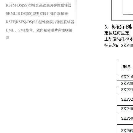
KSFM-DS(SS)型锥套高速膜片弹性联轴器
SKMLJB-DS(SS)型夹持膜片弹性联轴器
KSFF(KSFS)-DS(SS)型锥套膜片弹性联轴器
DML 、SML型单、双向精密膜片弹性联轴
器